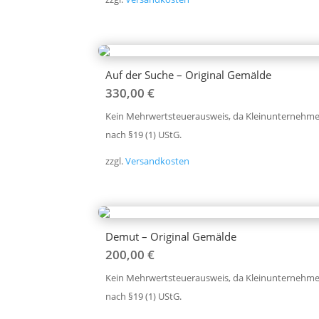
Auf der Suche – Original Gemälde
330,00
€
Kein Mehrwertsteuerausweis, da Kleinunternehme
nach §19 (1) UStG.
zzgl.
Versandkosten
Demut – Original Gemälde
200,00
€
Kein Mehrwertsteuerausweis, da Kleinunternehme
nach §19 (1) UStG.