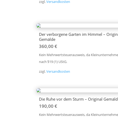
zzgl.
Versandkosten
Der verborgene Garten im Himmel – Origin
Gemälde
360,00
€
Kein Mehrwertsteuerausweis, da Kleinunternehme
nach §19 (1) UStG.
zzgl.
Versandkosten
Die Ruhe vor dem Sturm – Original Gemäld
190,00
€
Kein Mehrwertsteuerausweis, da Kleinunternehme