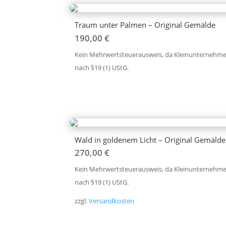
Traum unter Palmen – Original Gemälde
190,00
€
Kein Mehrwertsteuerausweis, da Kleinunternehme
nach §19 (1) UStG.
Wald in goldenem Licht – Original Gemälde
270,00
€
Kein Mehrwertsteuerausweis, da Kleinunternehme
nach §19 (1) UStG.
zzgl.
Versandkosten