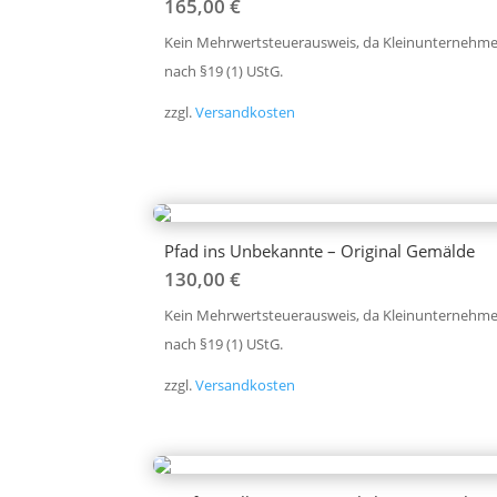
165,00
€
Kein Mehrwertsteuerausweis, da Kleinunternehme
nach §19 (1) UStG.
zzgl.
Versandkosten
Pfad ins Unbekannte – Original Gemälde
130,00
€
Kein Mehrwertsteuerausweis, da Kleinunternehme
nach §19 (1) UStG.
zzgl.
Versandkosten