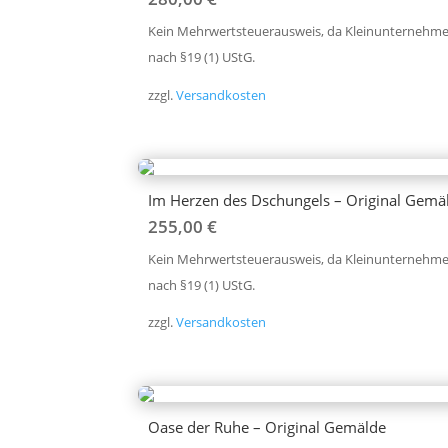
Kein Mehrwertsteuerausweis, da Kleinunternehme
nach §19 (1) UStG.
zzgl.
Versandkosten
Im Herzen des Dschungels – Original Gemä
255,00
€
Kein Mehrwertsteuerausweis, da Kleinunternehme
nach §19 (1) UStG.
zzgl.
Versandkosten
Oase der Ruhe – Original Gemälde