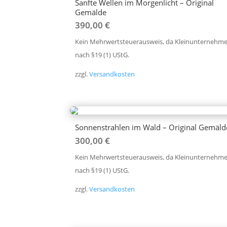
Sanfte Wellen im Morgenlicht – Original
Gemälde
390,00
€
Kein Mehrwertsteuerausweis, da Kleinunternehme
nach §19 (1) UStG.
zzgl.
Versandkosten
Sonnenstrahlen im Wald – Original Gemäld
300,00
€
Kein Mehrwertsteuerausweis, da Kleinunternehme
nach §19 (1) UStG.
zzgl.
Versandkosten